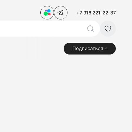
+7 916 221-22-37
Подписаться