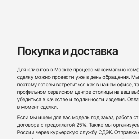
Покупка и доставка
Для клиентов в Москве процесс максимально комфо
сделку можно провести уже в день обращения. Мы
поэтому готовы встретиться как в нашем офисе, т
профильном сервисном центре столицы на ваш вы
убедиться в качестве и подлинности изделия. Опл
в момент сделки.
Если мы ищем для вас модель под заказ, работа с
договора с предоплатой 25%. Также мы организуе
России через курьерскую службу СДЭК. Отправка 