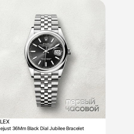
LEX
ejust 36Mm Black Dial Jubilee Bracelet