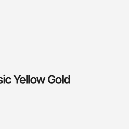
ssic Yellow Gold