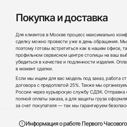
Покупка и доставка
Для клиентов в Москве процесс максимально комфо
сделку можно провести уже в день обращения. Мы
поэтому готовы встретиться как в нашем офисе, т
профильном сервисном центре столицы на ваш вы
убедиться в качестве и подлинности изделия. Опл
в момент сделки.
Если мы ищем для вас модель под заказ, работа с
договора с предоплатой 25%. Также мы организуе
России через курьерскую службу СДЭК. Отправка 
полной оплаты заказа, а для защиты груза оформл
за счет покупателя — так мы гарантируем безопас
Информация о работе Первого Часового