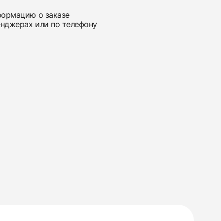
нформацию о заказе
енджерах или по телефону