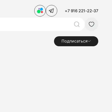
+7 916 221-22-37
Подписаться