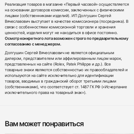
Реализация товаров в магазине «Первый часовой» осуществляется
на основании договоров комиссии, заключенных с физическими
лицами (собственниками изделий). ИП Долгушин Сергей
Вячеславович выступает в качестве комиссионера (посредника). В
связи с особенностями комиссионной торговли и хранения
ценностей, изделия могут не находиться в офисе постоянно.
Осмотр конкретного лота возможен строго по предварительному
согласованию с менеджером.
Долгушин Сергей Вячеславович не является официальным
дилером, представителем или аффилированным лицом марок,
представленных на сайте (Rolex, Patek Philippe и др.). Все
товарные знаки являются собственностью их правообладателей и
используются на сайте исключительно для идентификации
товаров, вводимых в гражданский оборот третьими лицами
(собственниками), что соответствует ст. 1487 ГК РФ («Исчерпание
исключительного права на товарный знак»).
Вам может понравиться