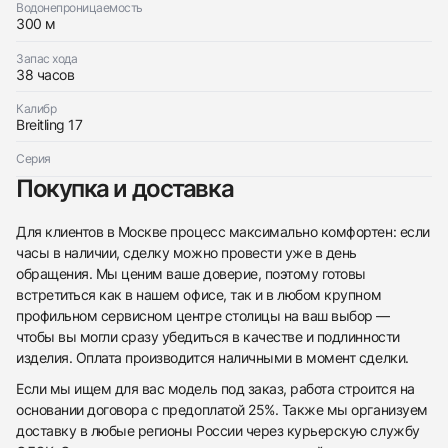
Водонепроницаемость
300 м
Запас хода
38 часов
Калибр
Breitling 17
Серия
Покупка и доставка
Для клиентов в Москве процесс максимально комфортен: если
часы в наличии, сделку можно провести уже в день
обращения. Мы ценим ваше доверие, поэтому готовы
встретиться как в нашем офисе, так и в любом крупном
профильном сервисном центре столицы на ваш выбор —
чтобы вы могли сразу убедиться в качестве и подлинности
изделия. Оплата производится наличными в момент сделки.
Если мы ищем для вас модель под заказ, работа строится на
основании договора с предоплатой 25%. Также мы организуем
доставку в любые регионы России через курьерскую службу