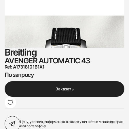
Breitling
AVENGER AUTOMATIC 43
Ref: A17318101B1X1
По запросу
Заказать
Цену, условия, информацию о заказе
уточняйте в мессенджерах
или по телефону