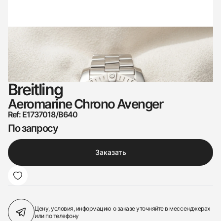
Breitling
Aeromarine Chrono Avenger
Ref: E1737018/B640
По запросу
Заказать
Цену, условия, информацию о заказе
уточняйте в мессенджерах
или по телефону