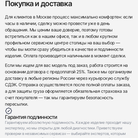
Покупка и доставка
Для клиентов в Москве процесс максимально комфортен: если
часы в наличии, сделку можно провести уже в день
обращения. Мы ценим ваше доверие, поэтому готовы
встретиться как в нашем офисе, так и в любом крупном
профильном сервисном центре столицы на ваш выбор —
чтобы вы могли сразу убедиться в качестве и подлинности
изделия. Оплата производится наличными в момент сделки.
Если мы ищем для вас модель под заказ, работа строится на
основании договора с предоплатой 25%. Также мы организуем
доставку в любые регионы России через курьерскую службу
СДЭК. Отправка осуществляется после полной оплаты заказа,
а для защиты груза оформляется обязательная страховка за
счет покупателя — так мы гарантируем безопасность
пересылки.
Гарантия подлинности
Гарантируем абсолютную подлинность. Каждое изделие проходит нашу
экспертизу, но мы открыты для любой диагностики. Приветствуем
проверки в независимых сервисах — выбирайте экспертов, которым