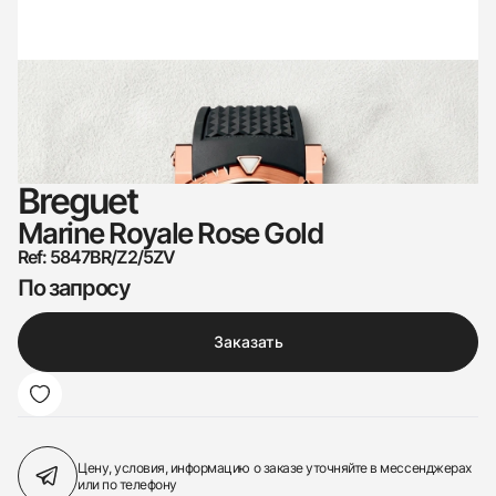
Breguet
Marine Royale Rose Gold
Ref: 5847BR/Z2/5ZV
По запросу
Заказать
Цену, условия, информацию о заказе
уточняйте в мессенджерах
или по телефону