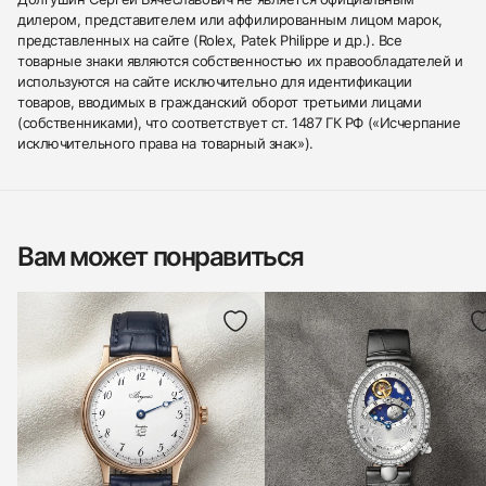
дилером, представителем или аффилированным лицом марок,
представленных на сайте (Rolex, Patek Philippe и др.). Все
товарные знаки являются собственностью их правообладателей и
используются на сайте исключительно для идентификации
товаров, вводимых в гражданский оборот третьими лицами
(собственниками), что соответствует ст. 1487 ГК РФ («Исчерпание
исключительного права на товарный знак»).
Вам может понравиться