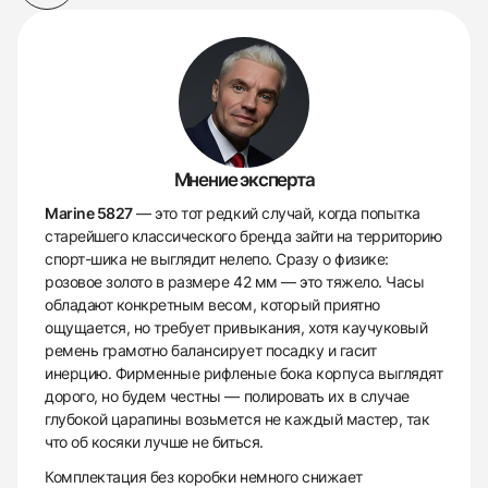
Мнение эксперта
Marine 5827
— это тот редкий случай, когда попытка
старейшего классического бренда зайти на территорию
спорт-шика не выглядит нелепо. Сразу о физике:
розовое золото в размере 42 мм — это тяжело. Часы
обладают конкретным весом, который приятно
ощущается, но требует привыкания, хотя каучуковый
ремень грамотно балансирует посадку и гасит
инерцию. Фирменные рифленые бока корпуса выглядят
дорого, но будем честны — полировать их в случае
глубокой царапины возьмется не каждый мастер, так
что об косяки лучше не биться.
Комплектация без коробки немного снижает