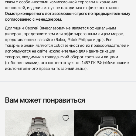
связи с особенностями комиссионной торговли и хранения
ценностей, изделия могут не находиться в офисе постоянно.
Осмотр конкретного лота возможен строго по предварительному
согласованию с менеджером.
Долгушин Сергей Вячеславович не является официальным
дилером, представителем или аффилированным лицом марок,
представленных на сайте (Rolex, Patek Philippe и др.). Все
товарные знаки являются собственностью их правообладателей и
используются на сайте исключительно для идентификации
товаров, вводимых в гражданский оборот третьими лицами
(собственниками), что соответствует ст. 1487 ГК РФ («Исчерпание
исключительного права на товарный знак»).
Вам может понравиться