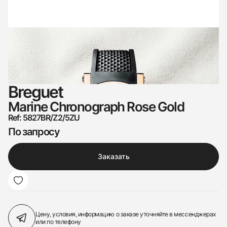
Breguet
Marine Chronograph Rose Gold
Ref: 5827BR/Z2/5ZU
По запросу
Заказать
Цену, условия, информацию о заказе
уточняйте в мессенджерах
или по телефону