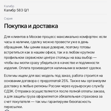
Калибр
Калибр 583 Q/1
Серия
Покупка и доставка
Для клиентов в Москве процесс максимально комфортен: если
часы в наличии, сделку можно провести уже в день
обращения. Мы ценим ваше доверие, поэтому готовы
встретиться как в нашем офисе, так и в любом крупном
профильном сервисном центре столицы на ваш выбор —
чтобы вы могли сразу убедиться в качестве и подлинности
изделия. Оплата производится наличными в момент сделки.
Если мы ищем для вас модель под заказ, работа строится на
основании договора с предоплатой 25%. Также мы организуем
доставку в любые регионы России через курьерскую службу
СДЭК. Отправка осуществляется после полной оплаты заказа,
а для защиты груза оформляется обязательная страховка за
счет покупателя — так мы гарантируем безопасность
пересылки.