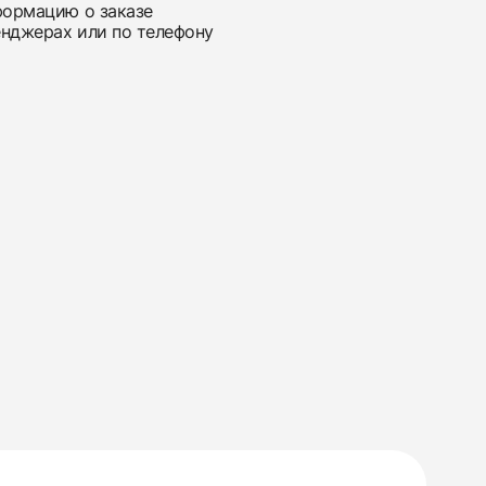
нформацию о заказе
енджерах или по телефону