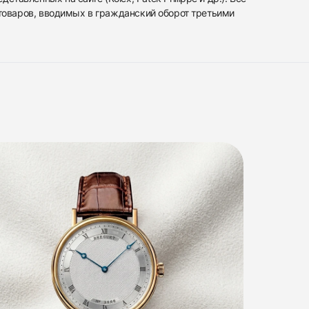
 товаров, вводимых в гражданский оборот третьими