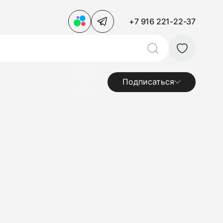
+7 916 221-22-37
Подписаться