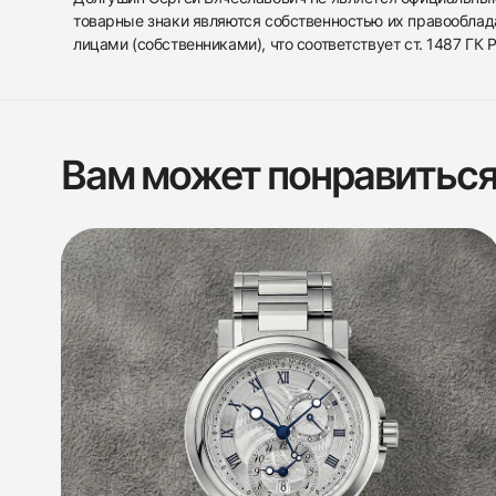
товарные знаки являются собственностью их правооблад
лицами (собственниками), что соответствует ст. 1487 ГК
Вам может понравитьс