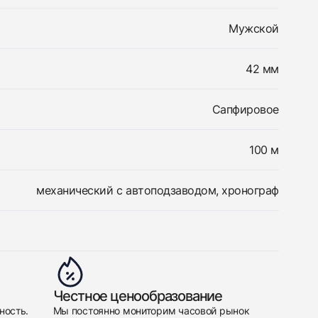
Мужской
42 мм
Сапфировое
100 м
механический с автоподзаводом, хронограф
Честное ценообразование
ность.
Мы постоянно мониторим часовой рынок