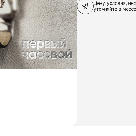
Цену, условия, и
уточняйте в месс