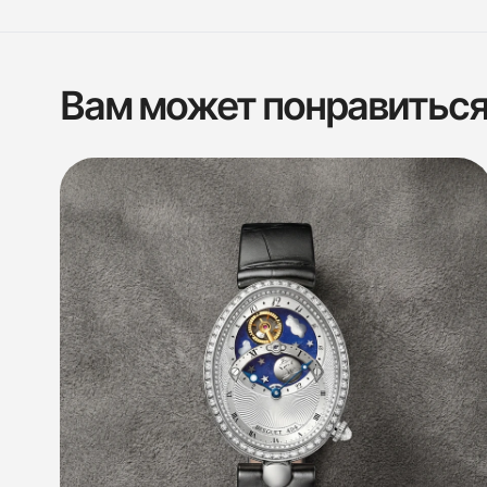
Вам может понравитьс