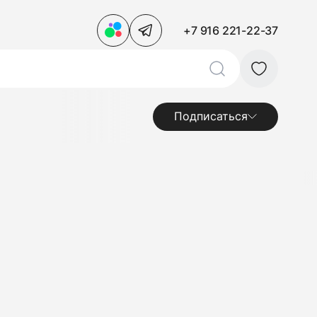
+7 916 221-22-37
Подписаться