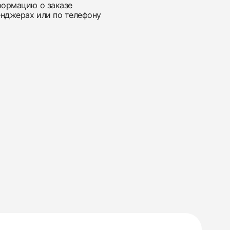
нформацию о заказе
енджерах или по телефону