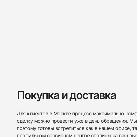
Покупка и доставка
Для клиентов в Москве процесс максимально комфо
сделку можно провести уже в день обращения. Мы
поэтому готовы встретиться как в нашем офисе, т
профильном сервисном центре столицы на ваш вы