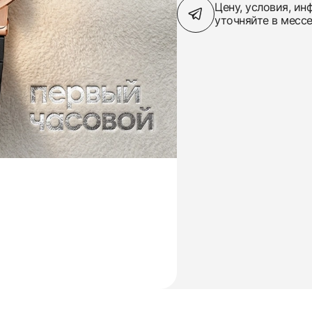
Цену, условия, и
уточняйте в месс