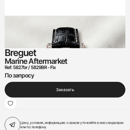
Breguet
Marine Aftermarket
Ref: 5827br / 5829BR - Fix
По запросу
Заказать
Цену, условия, информацию о заказе
уточняйте в мессенджерах
или по телефону