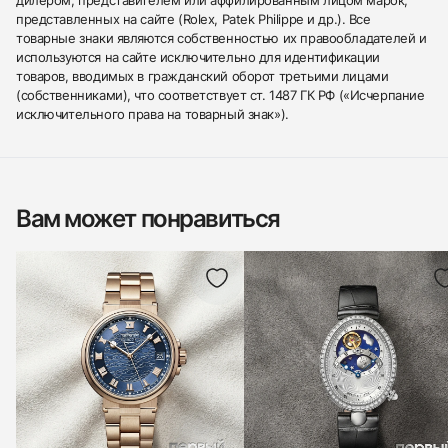
представленных на сайте (Rolex, Patek Philippe и др.). Все
товарные знаки являются собственностью их правообладателей и
используются на сайте исключительно для идентификации
товаров, вводимых в гражданский оборот третьими лицами
(собственниками), что соответствует ст. 1487 ГК РФ («Исчерпание
исключительного права на товарный знак»).
Вам может понравиться