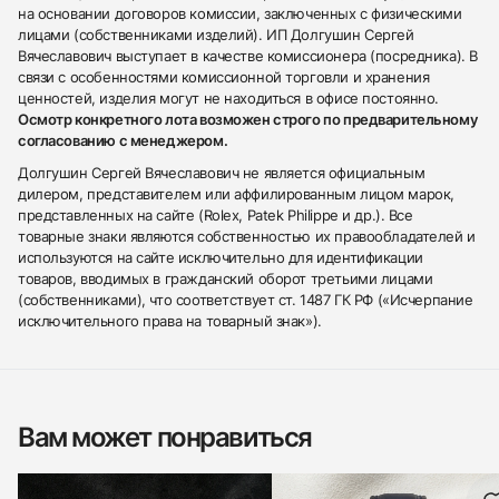
на основании договоров комиссии, заключенных с физическими
лицами (собственниками изделий). ИП Долгушин Сергей
Вячеславович выступает в качестве комиссионера (посредника). В
связи с особенностями комиссионной торговли и хранения
ценностей, изделия могут не находиться в офисе постоянно.
Осмотр конкретного лота возможен строго по предварительному
согласованию с менеджером.
Долгушин Сергей Вячеславович не является официальным
дилером, представителем или аффилированным лицом марок,
представленных на сайте (Rolex, Patek Philippe и др.). Все
товарные знаки являются собственностью их правообладателей и
используются на сайте исключительно для идентификации
товаров, вводимых в гражданский оборот третьими лицами
(собственниками), что соответствует ст. 1487 ГК РФ («Исчерпание
исключительного права на товарный знак»).
Вам может понравиться