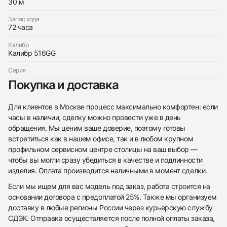
30 м
Запас хода
72 часа
Калибр
Калибр 516GG
Серия
Покупка и доставка
Для клиентов в Москве процесс максимально комфортен: если
часы в наличии, сделку можно провести уже в день
обращения. Мы ценим ваше доверие, поэтому готовы
встретиться как в нашем офисе, так и в любом крупном
профильном сервисном центре столицы на ваш выбор —
чтобы вы могли сразу убедиться в качестве и подлинности
изделия. Оплата производится наличными в момент сделки.
Если мы ищем для вас модель под заказ, работа строится на
основании договора с предоплатой 25%. Также мы организуем
доставку в любые регионы России через курьерскую службу
СДЭК. Отправка осуществляется после полной оплаты заказа,