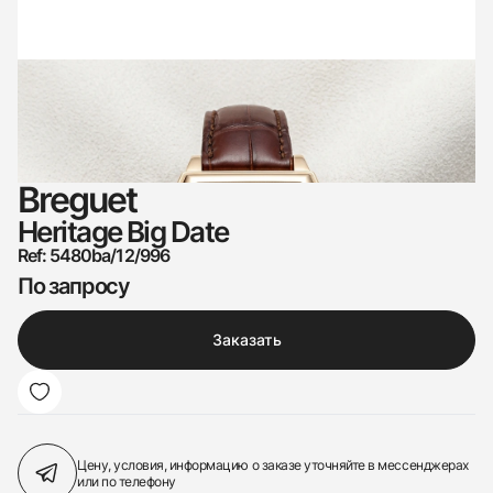
Breguet
Heritage Big Date
Ref: 5480ba/12/996
По запросу
Заказать
Цену, условия, информацию о заказе
уточняйте в мессенджерах
или по телефону