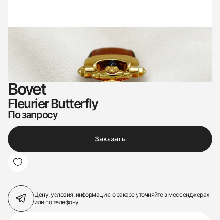
Bovet
Fleurier Butterfly
По запросу
Заказать
Цену, условия, информацию о заказе
уточняйте в мессенджерах
или по телефону