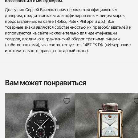
согласованию с менеджером.
Долгушин Сергей Вячеславович не является официальным
дилером, представителем или аффилированным лицом марок,
представленных на сайте (Rolex, Patek Philippe и др.). Все
товарные знаки являются собственностью их правообладателей и
используются на сайте исключительно для идентификации
товаров, вводимых в гражданский оборот третьими лицами
(собственниками), что соответствует ст. 1487 ГК РФ («Исчерпание
исключительного права на товарный знак»).
Вам может понравиться