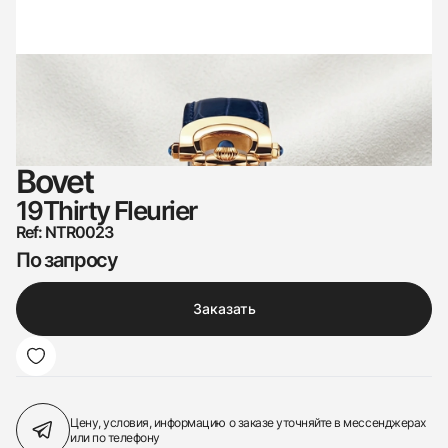
Bovet
19Thirty Fleurier
Ref: NTR0023
По запросу
Заказать
Цену, условия, информацию о заказе
уточняйте в мессенджерах
или по телефону