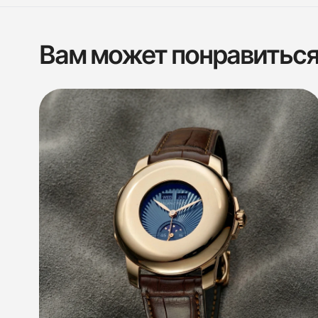
Вам может понравитьс