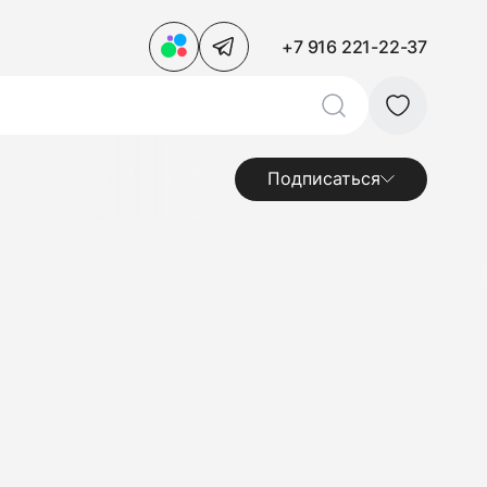
+7 916 221-22-37
Подписаться