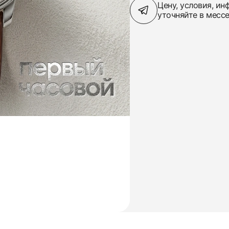
Цену, условия, и
уточняйте в месс