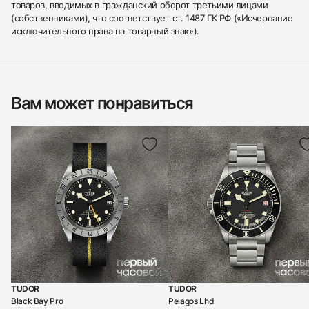
товаров, вводимых в гражданский оборот третьими лицами
(собственниками), что соответствует ст. 1487 ГК РФ («Исчерпание
исключительного права на товарный знак»).
Вам может понравиться
TUDOR
TUDOR
Black Bay Pro
Pelagos Lhd