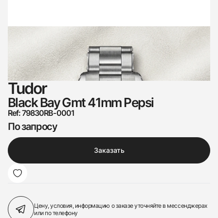
Tudor
Black Bay Gmt 41mm Pepsi
Ref: 79830RB-0001
По запросу
Заказать
Цену, условия, информацию о заказе
уточняйте в мессенджерах
или по телефону