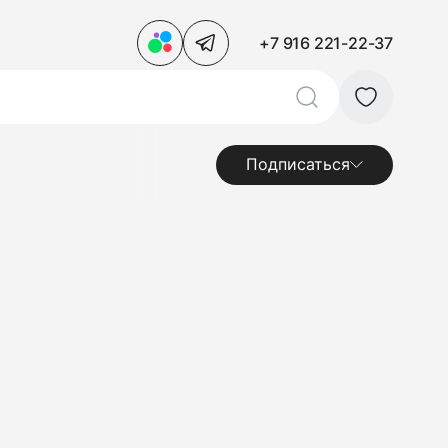
+7 916 221-22-37
Подписаться