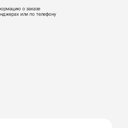
нформацию о заказе
енджерах или по телефону