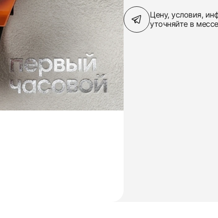
Цену, условия, и
уточняйте в месс