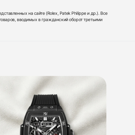
вленных на сайте (Rolex, Patek Philippe и др.). Все
 товаров, вводимых в гражданский оборот третьими