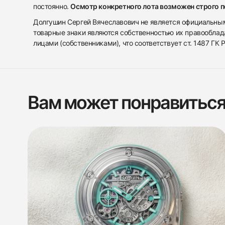
постоянно.
Осмотр конкретного лота возможен строго 
Долгушин Сергей Вячеславович не является официальным 
товарные знаки являются собственностью их правооблад
лицами (собственниками), что соответствует ст. 1487 ГК
Вам может понравитьс