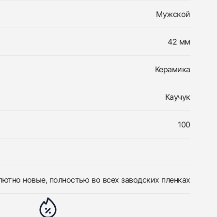
Мужской
42 мм
Керамика
Каучук
100
лютно новые, полностью во всех заводских пленках