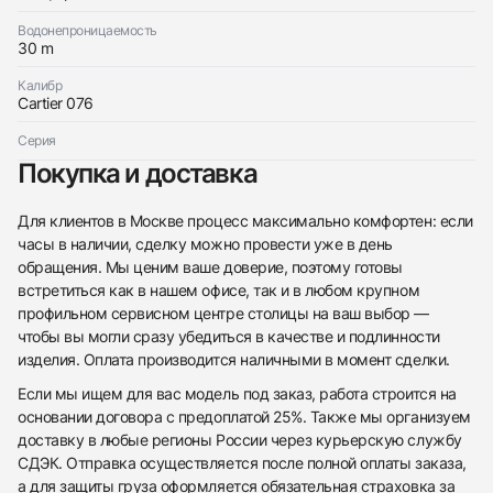
Водонепроницаемость
30 m
Калибр
Cartier 076
Серия
Покупка и доставка
Для клиентов в Москве процесс максимально комфортен: если
часы в наличии, сделку можно провести уже в день
обращения. Мы ценим ваше доверие, поэтому готовы
встретиться как в нашем офисе, так и в любом крупном
профильном сервисном центре столицы на ваш выбор —
чтобы вы могли сразу убедиться в качестве и подлинности
изделия. Оплата производится наличными в момент сделки.
Если мы ищем для вас модель под заказ, работа строится на
основании договора с предоплатой 25%. Также мы организуем
доставку в любые регионы России через курьерскую службу
СДЭК. Отправка осуществляется после полной оплаты заказа,
а для защиты груза оформляется обязательная страховка за