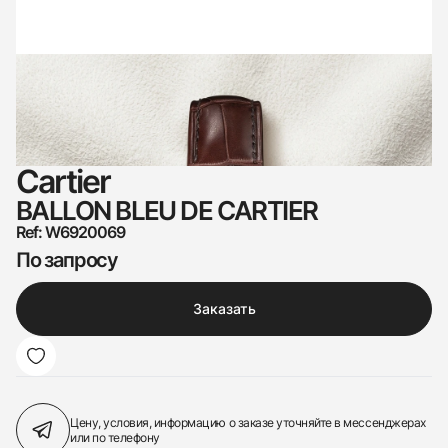
Cartier
BALLON BLEU DE CARTIER
Ref: W6920069
По запросу
Заказать
Цену, условия, информацию о заказе
уточняйте в мессенджерах
или по телефону