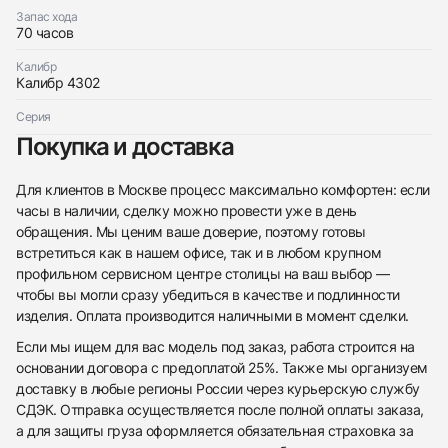
Запас хода
70 часов
Калибр
Калибр 4302
Серия
Покупка и доставка
Для клиентов в Москве процесс максимально комфортен: если
часы в наличии, сделку можно провести уже в день
обращения. Мы ценим ваше доверие, поэтому готовы
встретиться как в нашем офисе, так и в любом крупном
профильном сервисном центре столицы на ваш выбор —
чтобы вы могли сразу убедиться в качестве и подлинности
изделия. Оплата производится наличными в момент сделки.
Если мы ищем для вас модель под заказ, работа строится на
основании договора с предоплатой 25%. Также мы организуем
доставку в любые регионы России через курьерскую службу
СДЭК. Отправка осуществляется после полной оплаты заказа,
а для защиты груза оформляется обязательная страховка за