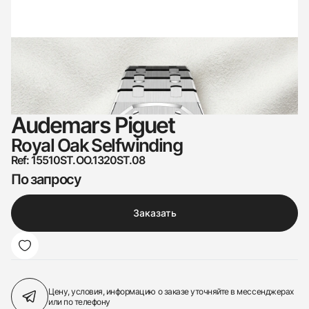
Audemars Piguet
Royal Oak Selfwinding
Ref: 15510ST.OO.1320ST.08
По запросу
Заказать
Цену, условия, информацию о заказе
уточняйте в мессенджерах
или по телефону