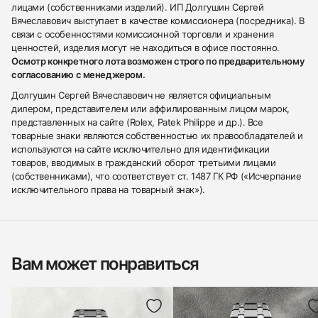
лицами (собственниками изделий). ИП Долгушин Сергей
Вячеславович выступает в качестве комиссионера (посредника). В
связи с особенностями комиссионной торговли и хранения
ценностей, изделия могут не находиться в офисе постоянно.
Осмотр конкретного лота возможен строго по предварительному
согласованию с менеджером.
Долгушин Сергей Вячеславович не является официальным
дилером, представителем или аффилированным лицом марок,
представленных на сайте (Rolex, Patek Philippe и др.). Все
товарные знаки являются собственностью их правообладателей и
используются на сайте исключительно для идентификации
товаров, вводимых в гражданский оборот третьими лицами
(собственниками), что соответствует ст. 1487 ГК РФ («Исчерпание
исключительного права на товарный знак»).
Вам может понравиться