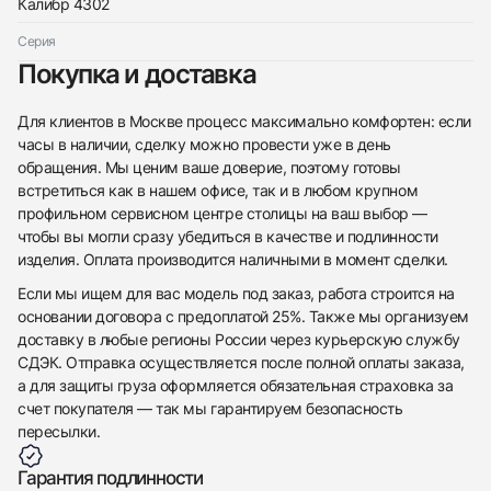
Калибр 4302
Серия
Покупка и доставка
Для клиентов в Москве процесс максимально комфортен: если
часы в наличии, сделку можно провести уже в день
обращения. Мы ценим ваше доверие, поэтому готовы
встретиться как в нашем офисе, так и в любом крупном
профильном сервисном центре столицы на ваш выбор —
чтобы вы могли сразу убедиться в качестве и подлинности
изделия. Оплата производится наличными в момент сделки.
Если мы ищем для вас модель под заказ, работа строится на
основании договора с предоплатой 25%. Также мы организуем
доставку в любые регионы России через курьерскую службу
СДЭК. Отправка осуществляется после полной оплаты заказа,
а для защиты груза оформляется обязательная страховка за
счет покупателя — так мы гарантируем безопасность
пересылки.
Гарантия подлинности