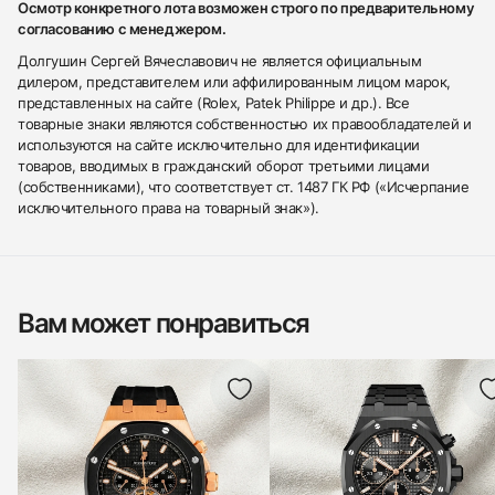
Осмотр конкретного лота возможен строго по предварительному
согласованию с менеджером.
Долгушин Сергей Вячеславович не является официальным
дилером, представителем или аффилированным лицом марок,
представленных на сайте (Rolex, Patek Philippe и др.). Все
товарные знаки являются собственностью их правообладателей и
используются на сайте исключительно для идентификации
товаров, вводимых в гражданский оборот третьими лицами
(собственниками), что соответствует ст. 1487 ГК РФ («Исчерпание
исключительного права на товарный знак»).
Вам может понравиться