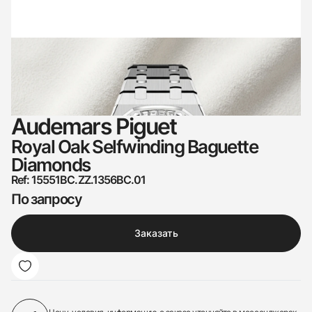
Audemars Piguet
Royal Oak Selfwinding Baguette
Diamonds
Ref: 15551BC.ZZ.1356BC.01
По запросу
Заказать