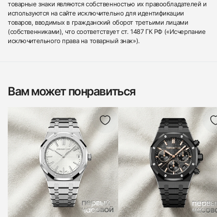
товарные знаки являются собственностью их правообладателей и
используются на сайте исключительно для идентификации
товаров, вводимых в гражданский оборот третьими лицами
(собственниками), что соответствует ст. 1487 ГК РФ («Исчерпание
исключительного права на товарный знак»).
Вам может понравиться