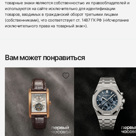
товарные знаки являются собственностью их правообладателей и
используются на сайте исключительно для идентификации
товаров, вводимых в гражданский оборот третьими лицами
(собственниками), что соответствует ст. 1487 ГК РФ («Исчерпание
исключительного права на товарный знак»).
Вам может понравиться