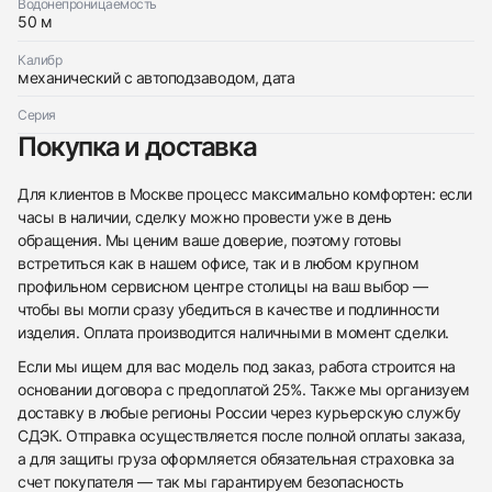
Водонепроницаемость
50 м
Калибр
механический с автоподзаводом, дата
Серия
Покупка и доставка
Для клиентов в Москве процесс максимально комфортен: если
часы в наличии, сделку можно провести уже в день
обращения. Мы ценим ваше доверие, поэтому готовы
встретиться как в нашем офисе, так и в любом крупном
профильном сервисном центре столицы на ваш выбор —
чтобы вы могли сразу убедиться в качестве и подлинности
изделия. Оплата производится наличными в момент сделки.
Если мы ищем для вас модель под заказ, работа строится на
основании договора с предоплатой 25%. Также мы организуем
доставку в любые регионы России через курьерскую службу
СДЭК. Отправка осуществляется после полной оплаты заказа,
а для защиты груза оформляется обязательная страховка за
счет покупателя — так мы гарантируем безопасность