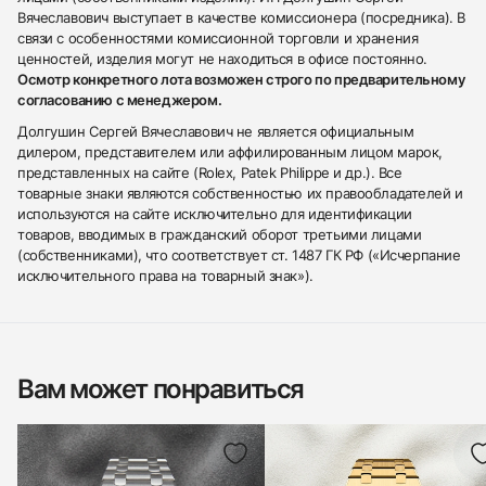
Вячеславович выступает в качестве комиссионера (посредника). В
связи с особенностями комиссионной торговли и хранения
ценностей, изделия могут не находиться в офисе постоянно.
Осмотр конкретного лота возможен строго по предварительному
согласованию с менеджером.
Долгушин Сергей Вячеславович не является официальным
дилером, представителем или аффилированным лицом марок,
представленных на сайте (Rolex, Patek Philippe и др.). Все
товарные знаки являются собственностью их правообладателей и
используются на сайте исключительно для идентификации
товаров, вводимых в гражданский оборот третьими лицами
(собственниками), что соответствует ст. 1487 ГК РФ («Исчерпание
исключительного права на товарный знак»).
Вам может понравиться