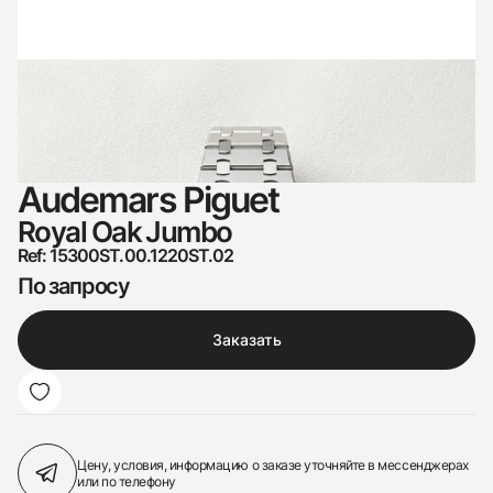
Audemars Piguet
Royal Oak Jumbo
Ref: 15300ST.00.1220ST.02
По запросу
Заказать
Цену, условия, информацию о заказе
уточняйте в мессенджерах
или по телефону