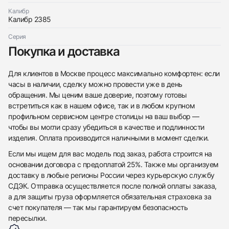
Калибр
Калибр 2385
Серия
Покупка и доставка
Для клиентов в Москве процесс максимально комфортен: если
часы в наличии, сделку можно провести уже в день
обращения. Мы ценим ваше доверие, поэтому готовы
встретиться как в нашем офисе, так и в любом крупном
профильном сервисном центре столицы на ваш выбор —
чтобы вы могли сразу убедиться в качестве и подлинности
изделия. Оплата производится наличными в момент сделки.
Если мы ищем для вас модель под заказ, работа строится на
основании договора с предоплатой 25%. Также мы организуем
доставку в любые регионы России через курьерскую службу
СДЭК. Отправка осуществляется после полной оплаты заказа,
а для защиты груза оформляется обязательная страховка за
счет покупателя — так мы гарантируем безопасность
пересылки.