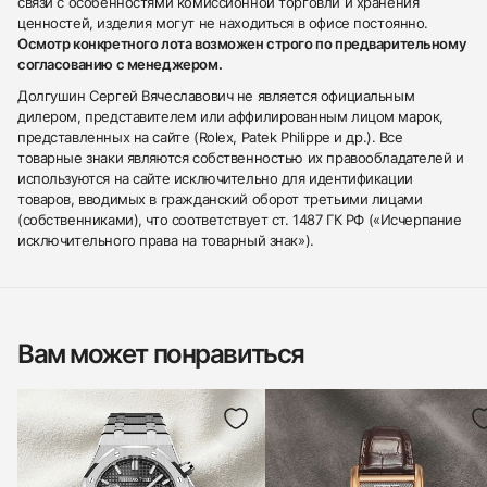
связи с особенностями комиссионной торговли и хранения
ценностей, изделия могут не находиться в офисе постоянно.
Осмотр конкретного лота возможен строго по предварительному
согласованию с менеджером.
Долгушин Сергей Вячеславович не является официальным
дилером, представителем или аффилированным лицом марок,
представленных на сайте (Rolex, Patek Philippe и др.). Все
товарные знаки являются собственностью их правообладателей и
используются на сайте исключительно для идентификации
товаров, вводимых в гражданский оборот третьими лицами
(собственниками), что соответствует ст. 1487 ГК РФ («Исчерпание
исключительного права на товарный знак»).
Вам может понравиться