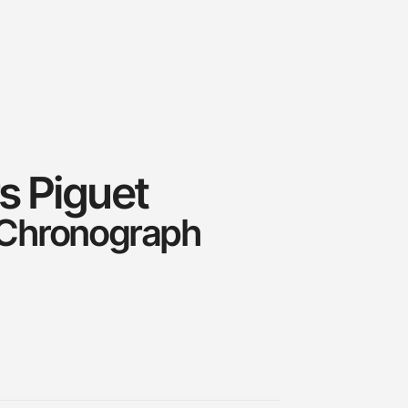
 Piguet
 Chronograph