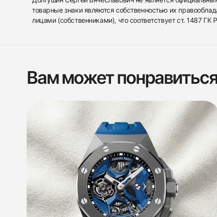
товарные знаки являются собственностью их правооблад
лицами (собственниками), что соответствует ст. 1487 ГК
Вам может понравитьс