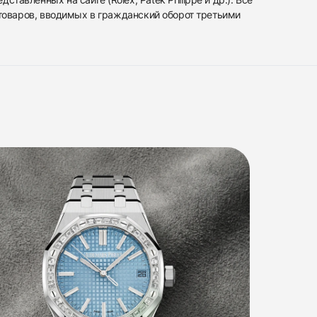
 товаров, вводимых в гражданский оборот третьими