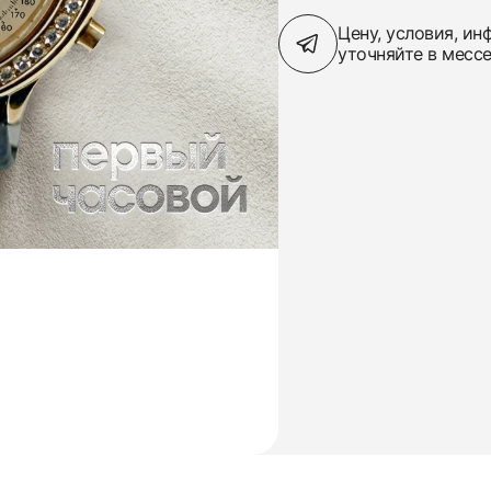
Цену, условия, и
уточняйте в месс