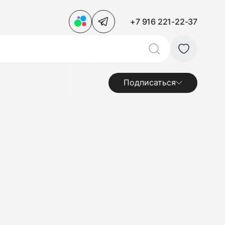
+7 916 221-22-37
Подписаться