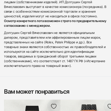
лицами (собственниками изделий). ИП Долгушин Сергей
Вячеславович выступает в качестве комиссионера (посредника). В
связи с особенностями комиссионной торговли и хранения
ценностей, изделия могут не находиться в офисе постоянно.
Осмотр конкретного лота возможен строго по предварительному
согласованию с менеджером.
Долгушин Сергей Вячеславович не является официальным
дилером, представителем или аффилированным лицом марок,
представленных на сайте (Rolex, Patek Philippe и др.). Все
товарные знаки являются собственностью их правообладателей и
используются на сайте исключительно для идентификации
товаров, вводимых в гражданский оборот третьими лицами
(собственниками), что соответствует ст. 1487 ГК РФ («Исчерпание
исключительного права на товарный знак»).
Вам может понравиться