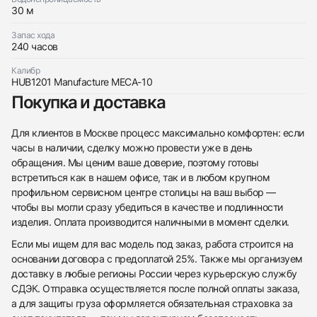
30 м
Запас хода
240 часов
Калибр
HUB1201 Manufacture MECA-10
Покупка и доставка
Для клиентов в Москве процесс максимально комфортен: если
часы в наличии, сделку можно провести уже в день
обращения. Мы ценим ваше доверие, поэтому готовы
встретиться как в нашем офисе, так и в любом крупном
профильном сервисном центре столицы на ваш выбор —
чтобы вы могли сразу убедиться в качестве и подлинности
изделия. Оплата производится наличными в момент сделки.
Если мы ищем для вас модель под заказ, работа строится на
основании договора с предоплатой 25%. Также мы организуем
доставку в любые регионы России через курьерскую службу
СДЭК. Отправка осуществляется после полной оплаты заказа,
а для защиты груза оформляется обязательная страховка за