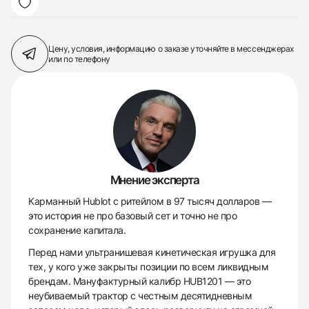
Цену, условия, информацию о заказе
уточняйте в мессенджерах
или по телефону
Мнение эксперта
Карманный Hublot с ритейлом в 97 тысяч долларов —
это история не про базовый сет и точно не про
сохранение капитала.
Перед нами ультранишевая кинетическая игрушка для
тех, у кого уже закрыты позиции по всем ликвидным
брендам. Мануфактурный калибр HUB1201 — это
неубиваемый трактор с честным десятидневным