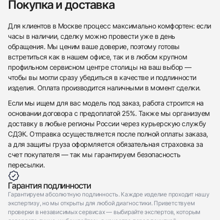
Покупка и доставка
Для клиентов в Москве процесс максимально комфортен: если
часы в наличии, сделку можно провести уже в день
обращения. Мы ценим ваше доверие, поэтому готовы
встретиться как в нашем офисе, так и в любом крупном
профильном сервисном центре столицы на ваш выбор —
чтобы вы могли сразу убедиться в качестве и подлинности
изделия. Оплата производится наличными в момент сделки.
Если мы ищем для вас модель под заказ, работа строится на
основании договора с предоплатой 25%. Также мы организуем
доставку в любые регионы России через курьерскую службу
СДЭК. Отправка осуществляется после полной оплаты заказа,
а для защиты груза оформляется обязательная страховка за
счет покупателя — так мы гарантируем безопасность
пересылки.
Гарантия подлинности
Гарантируем абсолютную подлинность. Каждое изделие проходит нашу
экспертизу, но мы открыты для любой диагностики. Приветствуем
проверки в независимых сервисах — выбирайте экспертов, которым