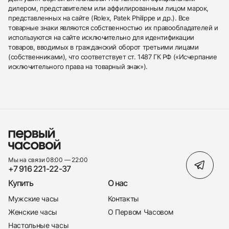
дилером, представителем или аффилированным лицом марок,
представленных на сайте (Rolex, Patek Philippe и др.). Все
товарные знаки являются собственностью их правообладателей и
используются на сайте исключительно для идентификации
товаров, вводимых в гражданский оборот третьими лицами
(собственниками), что соответствует ст. 1487 ГК РФ («Исчерпание
исключительного права на товарный знак»).
Мы на связи 08:00 — 22:00
+7 916 221-22-37
Купить
О нас
Мужские часы
Контакты
Женские часы
О Первом Часовом
Настольные часы