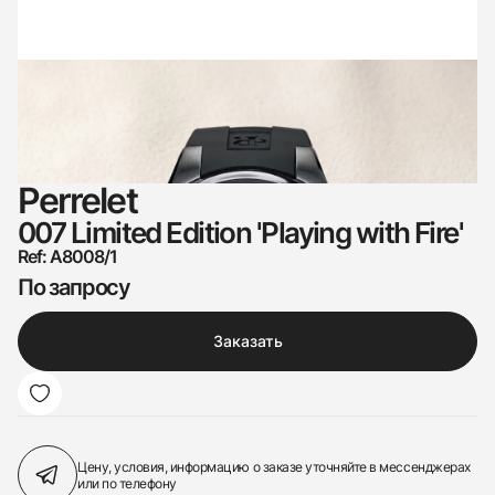
Perrelet
007 Limited Edition 'Playing with Fire'
Ref: A8008/1
По запросу
Заказать
Цену, условия, информацию о заказе
уточняйте в мессенджерах
или по телефону