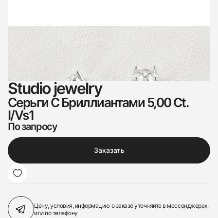
Studio jewelry
Серьги С Бриллиантами 5,00 Ct.
I/Vs1
По запросу
Заказать
Цену, условия, информацию о заказе
уточняйте в мессенджерах
или по телефону