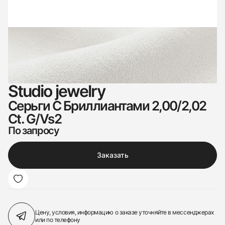
Studio jewelry
Серьги С Бриллиантами 2,00/2,02
Ct. G/Vs2
По запросу
Заказать
Цену, условия, информацию о заказе
уточняйте в мессенджерах
или по телефону