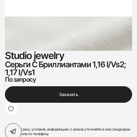
Studio jewelry
Серьги С Бриллиантами 1,16 I/Vs2;
1,17 I/Vs1
По запросу
Заказать
Цену, условия, информацию о заказе
уточняйте в мессенджерах
или по телефону