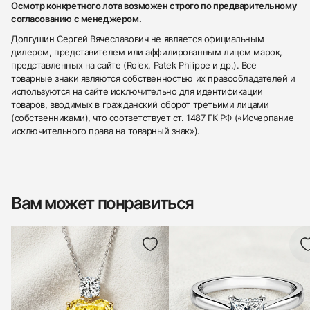
Осмотр конкретного лота возможен строго по предварительному
согласованию с менеджером.
Долгушин Сергей Вячеславович не является официальным
дилером, представителем или аффилированным лицом марок,
представленных на сайте (Rolex, Patek Philippe и др.). Все
товарные знаки являются собственностью их правообладателей и
используются на сайте исключительно для идентификации
товаров, вводимых в гражданский оборот третьими лицами
(собственниками), что соответствует ст. 1487 ГК РФ («Исчерпание
исключительного права на товарный знак»).
Вам может понравиться