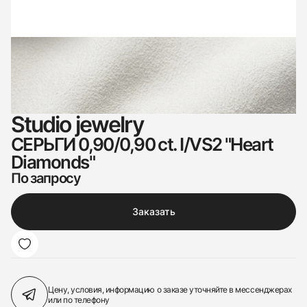
Studio jewelry
СЕРЬГИ 0,90/0,90 ct. I/VS2 "Heart
Diamonds"
По запросу
Заказать
Цену, условия, информацию о заказе
уточняйте в мессенджерах
или по телефону