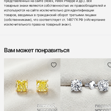
представленных на сайте (Rolex, Patek Philippe и др.). Все
товарные знаки являются собственностью их правообладателей и
используются на сайте исключительно для идентификации
товаров, вводимых в гражданский оборот третьими лицами
(собственниками), что соответствует ст. 1487 ГК РФ («Исчерпание
исключительного права на товарный знак»).
Вам может понравиться