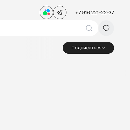
+7 916 221-22-37
Подписаться