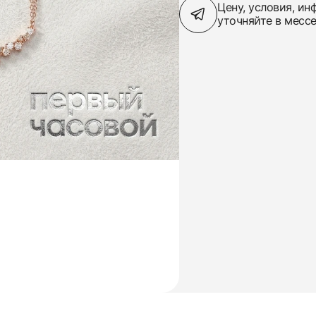
Цену, условия, и
уточняйте в месс