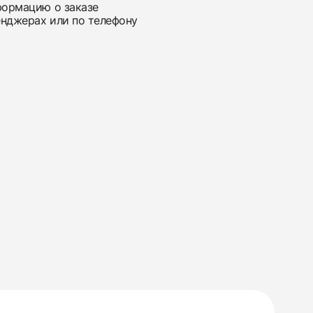
нформацию о заказе
енджерах или по телефону