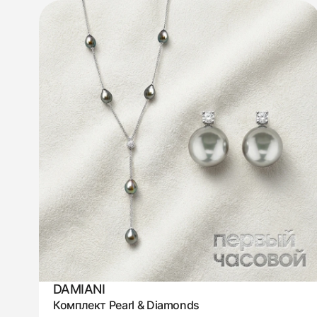
DAMIANI
Комплект Pearl & Diamonds