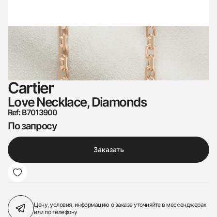
Cartier
Love Necklace, Diamonds
Ref: B7013900
По запросу
Заказать
Цену, условия, информацию о заказе
уточняйте в мессенджерах
или по телефону