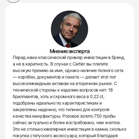
Мнение эксперта
Перед нами классический пример инвестиции в бренд,
а не в каратность. В случае с Cartier вы платите
высокую премию за имя, однако наличие полного сета
— коробки, документов и пакета — делает этот лот
высоколиквидным активом на вторичном рынке. С
технической стороны к изделию вопросов нет: 18
бриллиантов, хоть и скромного веса в 0.22 ct,
подобраны идеально по характеристикам и
закреплены надежно, что типично для контроля
качества мануфактуры. Розовое золото 750 пробы
сейчас актуально и более востребовано, чем желтое.
Это не столько ювелирная инвестиция в камни, сколько
покупка статусного аксессуара, который благодаря