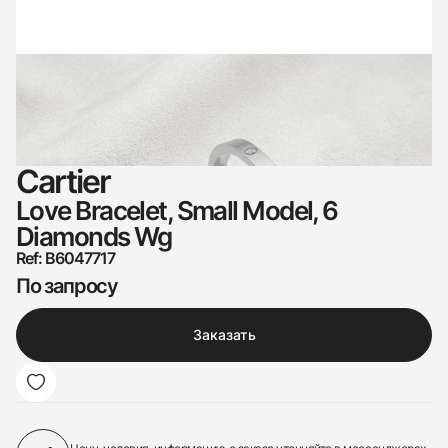
Cartier
Love Bracelet, Small Model, 6
Diamonds Wg
Ref: B6047717
По запросу
Заказать