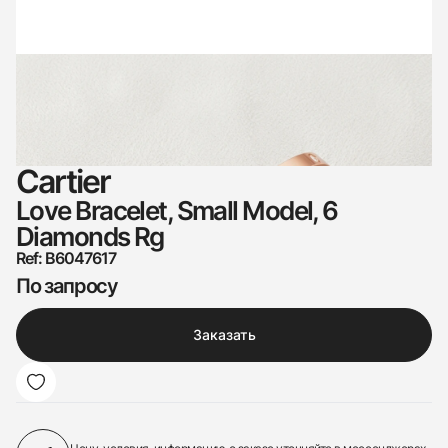
Cartier
Love Bracelet, Small Model, 6
Diamonds Rg
Ref: B6047617
По запросу
Заказать