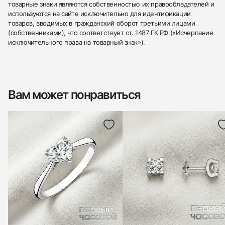
товарные знаки являются собственностью их правообладателей и
используются на сайте исключительно для идентификации
товаров, вводимых в гражданский оборот третьими лицами
(собственниками), что соответствует ст. 1487 ГК РФ («Исчерпание
исключительного права на товарный знак»).
Вам может понравиться