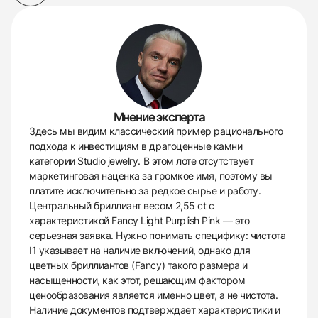
Мнение эксперта
Здесь мы видим классический пример рационального
подхода к инвестициям в драгоценные камни
категории Studio jewelry. В этом лоте отсутствует
маркетинговая наценка за громкое имя, поэтому вы
платите исключительно за редкое сырье и работу.
Центральный бриллиант весом 2,55 ct с
характеристикой Fancy Light Purplish Pink — это
серьезная заявка. Нужно понимать специфику: чистота
I1 указывает на наличие включений, однако для
цветных бриллиантов (Fancy) такого размера и
насыщенности, как этот, решающим фактором
ценообразования является именно цвет, а не чистота.
Наличие документов подтверждает характеристики и