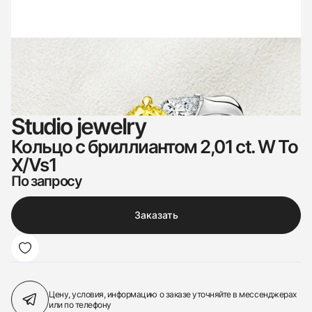
Studio jewelry
Кольцо с бриллиантом 2,01 сt. W To
X/Vs1
По запросу
Заказать
Цену, условия, информацию о заказе
уточняйте в мессенджерах
или по телефону