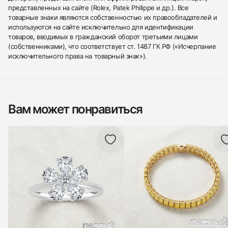
представленных на сайте (Rolex, Patek Philippe и др.). Все
товарные знаки являются собственностью их правообладателей и
используются на сайте исключительно для идентификации
товаров, вводимых в гражданский оборот третьими лицами
(собственниками), что соответствует ст. 1487 ГК РФ («Исчерпание
исключительного права на товарный знак»).
Вам может понравиться