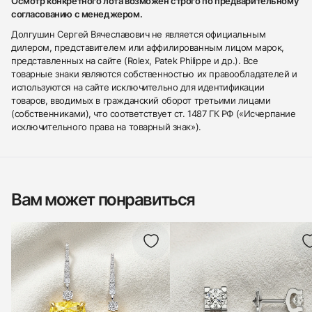
Осмотр конкретного лота возможен строго по предварительному
согласованию с менеджером.
Долгушин Сергей Вячеславович не является официальным
дилером, представителем или аффилированным лицом марок,
представленных на сайте (Rolex, Patek Philippe и др.). Все
товарные знаки являются собственностью их правообладателей и
используются на сайте исключительно для идентификации
товаров, вводимых в гражданский оборот третьими лицами
(собственниками), что соответствует ст. 1487 ГК РФ («Исчерпание
исключительного права на товарный знак»).
Вам может понравиться