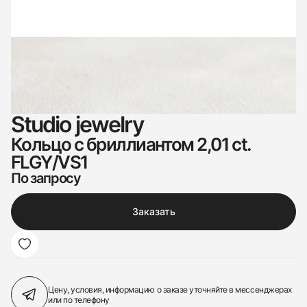
Studio jewelry
Кольцо с бриллиантом 2,01 ct.
FLGY/VS1
По запросу
Заказать
Цену, условия, информацию о заказе
уточняйте в мессенджерах
или по телефону