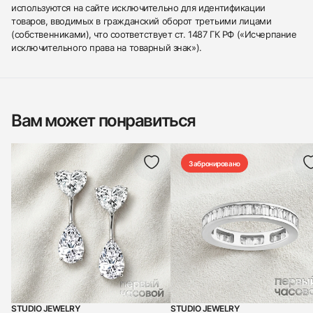
используются на сайте исключительно для идентификации
товаров, вводимых в гражданский оборот третьими лицами
(собственниками), что соответствует ст. 1487 ГК РФ («Исчерпание
исключительного права на товарный знак»).
Вам может понравиться
Забронировано
STUDIO JEWELRY
STUDIO JEWELRY