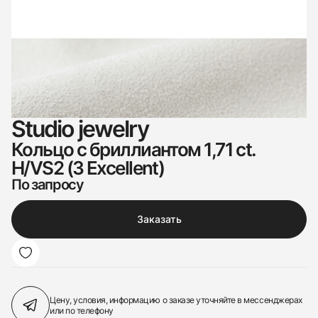
Studio jewelry
Кольцо с бриллиантом 1,71 ct.
H/VS2 (3 Excellent)
По запросу
Заказать
Цену, условия, информацию о заказе
уточняйте в мессенджерах
или по телефону