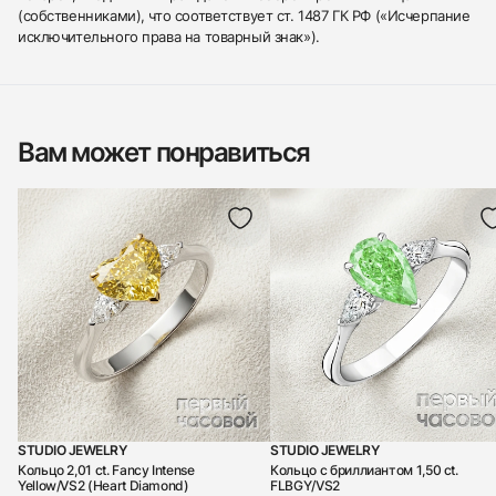
(собственниками), что соответствует ст. 1487 ГК РФ («Исчерпание
исключительного права на товарный знак»).
Вам может понравиться
STUDIO JEWELRY
STUDIO JEWELRY
Кольцо 2,01 ct. Fancy Intense
Кольцо с бриллиантом 1,50 ct.
Yellow/VS2 (Heart Diamond)
FLBGY/VS2