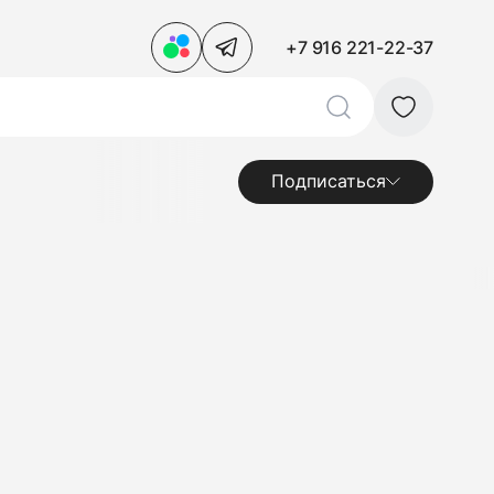
+7 916 221-22-37
Подписаться