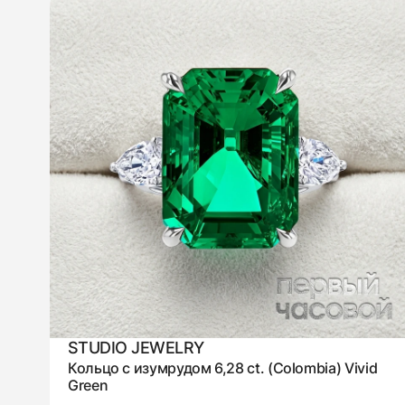
STUDIO JEWELRY
Кольцо с изумрудом 6,28 ct. (Colombia) Vivid
Green