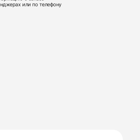
енджерах или по телефону