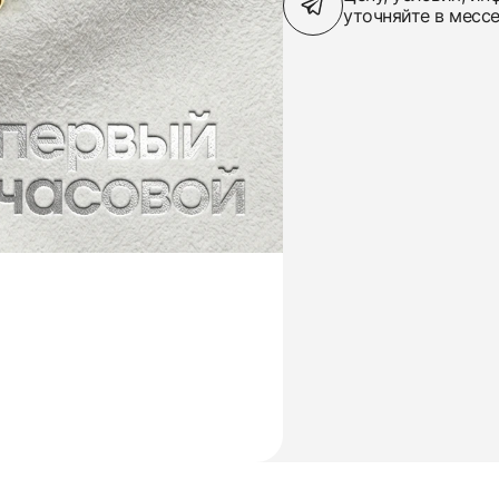
уточняйте в месс