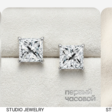
STUDIO JEWELRY
ST