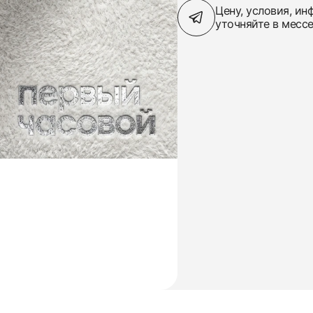
Цену, условия, и
уточняйте в месс