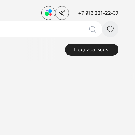
+7 916 221-22-37
Подписаться