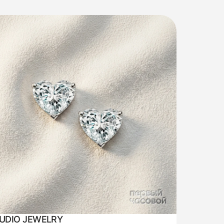
UDIO JEWELRY