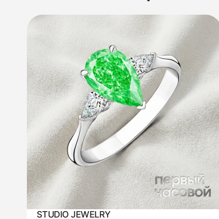
STUDIO JEWELRY