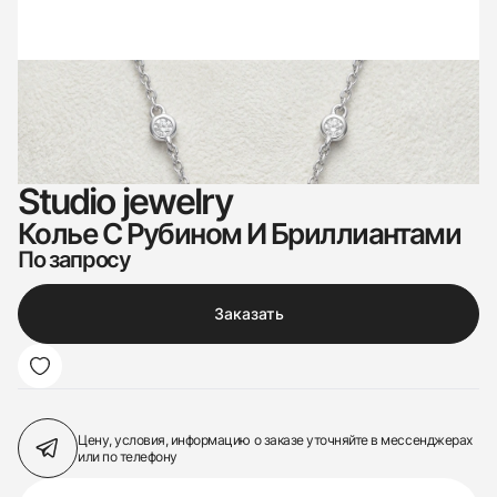
Studio jewelry
Колье С Рубином И Бриллиантами
По запросу
Заказать
Цену, условия, информацию о заказе
уточняйте в мессенджерах
или по телефону