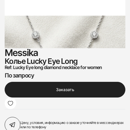
Messika
Колье Lucky Eye Long
Ref: Lucky Eye long diamond necklace for women
По запросу
Заказать
Цену, условия, информацию о заказе
уточняйте в мессенджерах
или по телефону