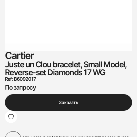
Cartier
Juste un Clou bracelet, Small Model,
Reverse-set Diamonds 17 WG
Ref: B6092017
По запросу
Заказать