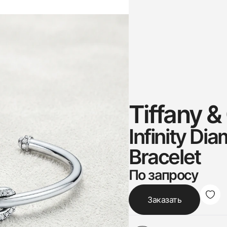
Tiffany &
Infinity Di
Bracelet
По запросу
Заказать