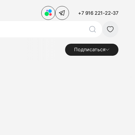
+7 916 221-22-37
Подписаться