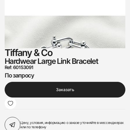
Tiffany & Co
Hardwear Large Link Bracelet
Ref: 60153091
По запросу
Заказать
Цену, условия, информацию о заказе
уточняйте в мессенджерах
или по телефону