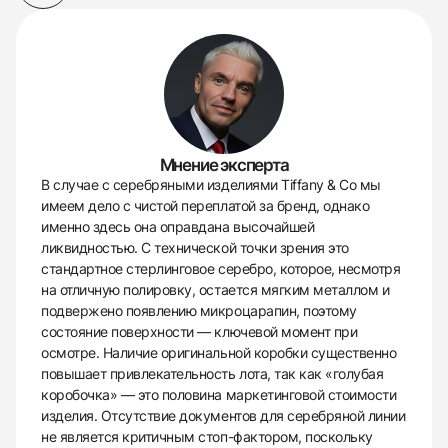
Мнение эксперта
В случае с серебряными изделиями Tiffany & Co мы
имеем дело с чистой переплатой за бренд, однако
именно здесь она оправдана высочайшей
ликвидностью. С технической точки зрения это
стандартное стерлинговое серебро, которое, несмотря
на отличную полировку, остается мягким металлом и
подвержено появлению микроцарапин, поэтому
состояние поверхности — ключевой момент при
осмотре. Наличие оригинальной коробки существенно
повышает привлекательность лота, так как «голубая
коробочка» — это половина маркетинговой стоимости
изделия. Отсутствие документов для серебряной линии
не является критичным стоп-фактором, поскольку