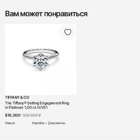
Вам может понравиться
TIFFANY & CO
The Tiffany® Setting Engagement Ring
in Platinum 1,00 ct. H/VS1
$16,000
1 338 000 ₽
Новые
Коробка + Документы