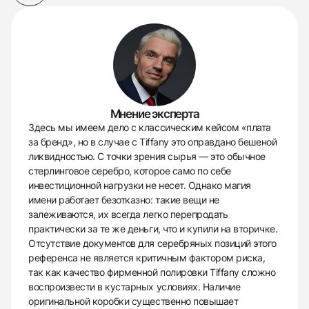
Мнение эксперта
Здесь мы имеем дело с классическим кейсом «плата
за бренд», но в случае с Tiffany это оправдано бешеной
ликвидностью. С точки зрения сырья — это обычное
стерлинговое серебро, которое само по себе
инвестиционной нагрузки не несет. Однако магия
имени работает безотказно: такие вещи не
залеживаются, их всегда легко перепродать
практически за те же деньги, что и купили на вторичке.
Отсутствие документов для серебряных позиций этого
референса не является критичным фактором риска,
так как качество фирменной полировки Tiffany сложно
воспроизвести в кустарных условиях. Наличие
оригинальной коробки существенно повышает