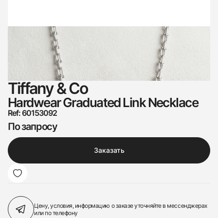
Tiffany & Co
Hardwear Graduated Link Necklace
Ref: 60153092
По запросу
Заказать
Цену, условия, информацию о заказе
уточняйте в мессенджерах
или по телефону